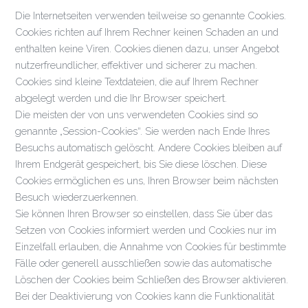
Die Internetseiten verwenden teilweise so genannte Cookies.
Cookies richten auf Ihrem Rechner keinen Schaden an und
enthalten keine Viren. Cookies dienen dazu, unser Angebot
nutzerfreundlicher, effektiver und sicherer zu machen.
Cookies sind kleine Textdateien, die auf Ihrem Rechner
abgelegt werden und die Ihr Browser speichert.
Die meisten der von uns verwendeten Cookies sind so
genannte „Session-Cookies“. Sie werden nach Ende Ihres
Besuchs automatisch gelöscht. Andere Cookies bleiben auf
Ihrem Endgerät gespeichert, bis Sie diese löschen. Diese
Cookies ermöglichen es uns, Ihren Browser beim nächsten
Besuch wiederzuerkennen.
Sie können Ihren Browser so einstellen, dass Sie über das
Setzen von Cookies informiert werden und Cookies nur im
Einzelfall erlauben, die Annahme von Cookies für bestimmte
Fälle oder generell ausschließen sowie das automatische
Löschen der Cookies beim Schließen des Browser aktivieren.
Bei der Deaktivierung von Cookies kann die Funktionalität