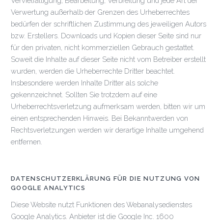
Vervielfältigung, Bearbeitung, Verbreitung und jede Art der
Verwertung außerhalb der Grenzen des Urheberrechtes
bedürfen der schriftlichen Zustimmung des jeweiligen Autors
bzw. Erstellers. Downloads und Kopien dieser Seite sind nur
für den privaten, nicht kommerziellen Gebrauch gestattet.
Soweit die Inhalte auf dieser Seite nicht vom Betreiber erstellt
wurden, werden die Urheberrechte Dritter beachtet.
Insbesondere werden Inhalte Dritter als solche
gekennzeichnet. Sollten Sie trotzdem auf eine
Urheberrechtsverletzung aufmerksam werden, bitten wir um
einen entsprechenden Hinweis. Bei Bekanntwerden von
Rechtsverletzungen werden wir derartige Inhalte umgehend
entfernen.
DATENSCHUTZERKLÄRUNG FÜR DIE NUTZUNG VON
GOOGLE ANALYTICS
Diese Website nutzt Funktionen des Webanalysedienstes
Google Analytics. Anbieter ist die Google Inc. 1600