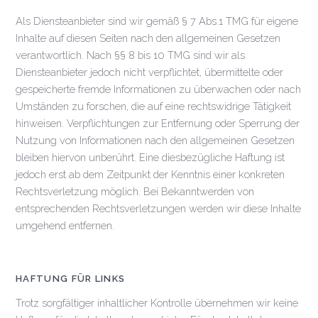
Als Diensteanbieter sind wir gemäß § 7 Abs.1 TMG für eigene
Inhalte auf diesen Seiten nach den allgemeinen Gesetzen
verantwortlich. Nach §§ 8 bis 10 TMG sind wir als
Diensteanbieter jedoch nicht verpflichtet, übermittelte oder
gespeicherte fremde Informationen zu überwachen oder nach
Umständen zu forschen, die auf eine rechtswidrige Tätigkeit
hinweisen. Verpflichtungen zur Entfernung oder Sperrung der
Nutzung von Informationen nach den allgemeinen Gesetzen
bleiben hiervon unberührt. Eine diesbezügliche Haftung ist
jedoch erst ab dem Zeitpunkt der Kenntnis einer konkreten
Rechtsverletzung möglich. Bei Bekanntwerden von
entsprechenden Rechtsverletzungen werden wir diese Inhalte
umgehend entfernen.
HAFTUNG FÜR LINKS
Trotz sorgfältiger inhaltlicher Kontrolle übernehmen wir keine