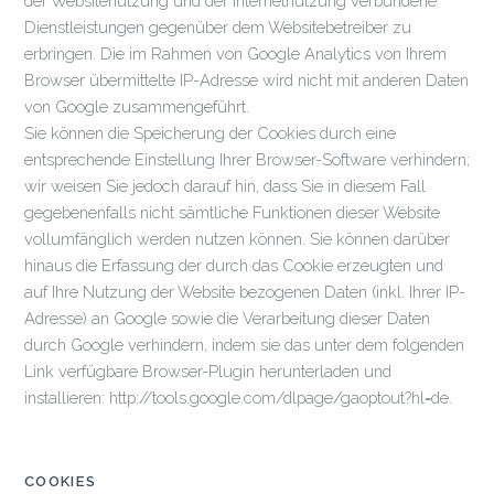
der Websitenutzung und der Internetnutzung verbundene
Dienstleistungen gegenüber dem Websitebetreiber zu
erbringen. Die im Rahmen von Google Analytics von Ihrem
Browser übermittelte IP-Adresse wird nicht mit anderen Daten
von Google zusammengeführt.
Sie können die Speicherung der Cookies durch eine
entsprechende Einstellung Ihrer Browser-Software verhindern;
wir weisen Sie jedoch darauf hin, dass Sie in diesem Fall
gegebenenfalls nicht sämtliche Funktionen dieser Website
vollumfänglich werden nutzen können. Sie können darüber
hinaus die Erfassung der durch das Cookie erzeugten und
auf Ihre Nutzung der Website bezogenen Daten (inkl. Ihrer IP-
Adresse) an Google sowie die Verarbeitung dieser Daten
durch Google verhindern, indem sie das unter dem folgenden
Link verfügbare Browser-Plugin herunterladen und
installieren: http://tools.google.com/dlpage/gaoptout?hl=de.
COOKIES