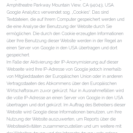
Amphitheatre Parkway Mountain View, CA 94043, USA.
Google Analytics verwendet sog. „Cookies“. Das sind
Textdateien, die auf Ihrem Computer gespeichert werden und
die eine Analyse der Benutzung der Website durch Sie
ermöglichen. Die durch den Cookie erzeugten Informationen
über Ihre Benutzung dieser Website werden in der Regel an
einen Server von Google in den USA übertragen und dort
gespeichert.
Im Falle der Aktivierung der IP-Anonymisierung auf dieser
Webseite wird Ihre IP-Adresse von Google jedoch innerhalb
von Mitgliedstaaten der Europäischen Union oder in anderen
Vertragsstaaten des Abkommens über den Europäischen
Wirtschaftsraum zuvor gekürzt. Nur in Ausnahmefällen wird
die volle IP-Adresse an einen Server von Google in den USA
übertragen und dort gekürzt. Im Auftrag des Betreibers dieser
Website wird Google diese Informationen benutzen, um Ihre
Nutzung der Website auszuwerten, um Reports über die
Websiteaktivitäten zusammenzustellen und um weitere mit